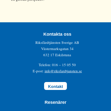
Kontakta oss
Riksfärdtjänsten Sverige AB
Västermarksgatan 34
632 17 Eskilstuna
Telefon: 016 – 15 05 50
E-post:
info@riksfardtjansten.se
Kontakt
Resenärer