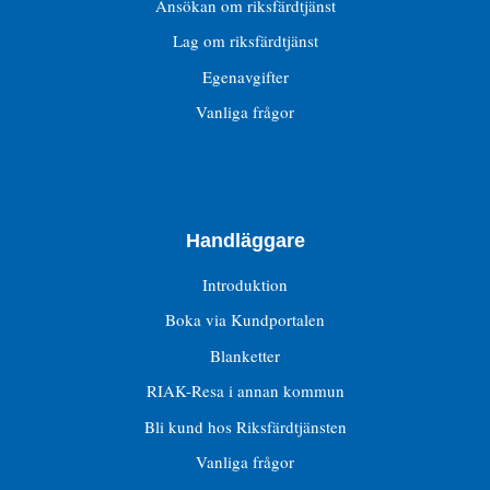
Ansökan om riksfärdtjänst
Lag om riksfärdtjänst
Egenavgifter
Vanliga frågor
Handläggare
Introduktion
Boka via Kundportalen
Blanketter
RIAK-Resa i annan kommun
Bli kund hos Riksfärdtjänsten
Vanliga frågor