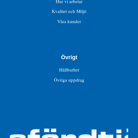
Hur vi arbetar
Kvalitet och Miljö
Våra kunder
Övrigt
Hållbarhet
Övriga uppdrag