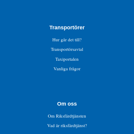
Transportörer
Hur går det till?
Transportörsavtal
Taxiportalen
Vanliga frågor
Om oss
Om Riksfärdtjänsten
Vad är riksfärdtjänst?