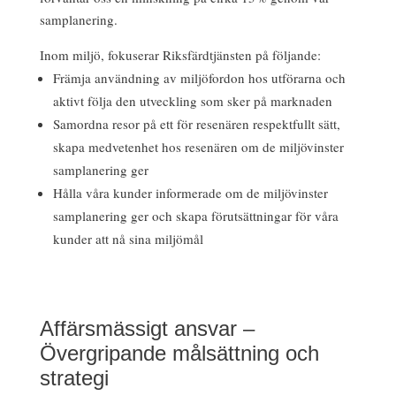
samplanering.
Inom miljö, fokuserar Riksfärdtjänsten på följande:
Främja användning av miljöfordon hos utförarna och
aktivt följa den utveckling som sker på marknaden
Samordna resor på ett för resenären respektfullt sätt,
skapa medvetenhet hos resenären om de miljövinster
samplanering ger
Hålla våra kunder informerade om de miljövinster
samplanering ger och skapa förutsättningar för våra
kunder att nå sina miljömål
Affärsmässigt ansvar –
Övergripande målsättning och
strategi