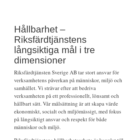
Hållbarhet –
Riksfärdtjänstens
långsiktiga mål i tre
dimensioner
Riksfärdtjänsten Sverige AB tar stort ansvar för
verksamhetens påverkan på människor, miljö och
samhället. Vi strävar efter att bedriva
verksamheten på ett professionellt, lönsamt och
hållbart sätt. Vår målsättning är att skapa värde
ekonomiskt, socialt och miljömässigt, med fokus
på långsiktigt ansvar och respekt för både
människor och miljö.