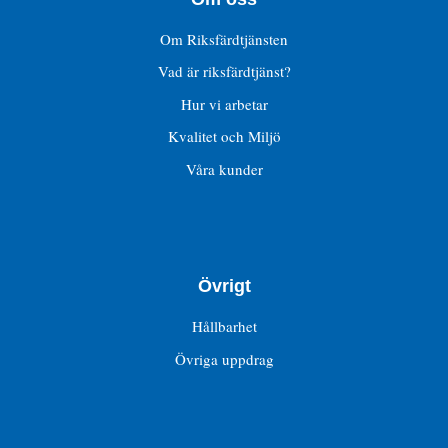
Om Riksfärdtjänsten
Vad är riksfärdtjänst?
Hur vi arbetar
Kvalitet och Miljö
Våra kunder
Övrigt
Hållbarhet
Övriga uppdrag