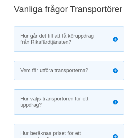
Vanliga frågor Transportörer
Hur går det till att få köruppdrag
från Riksfärdtjänsten?
Vem får utföra transporterna?
Hur väljs transportören för ett
uppdrag?
Hur beräknas priset för ett