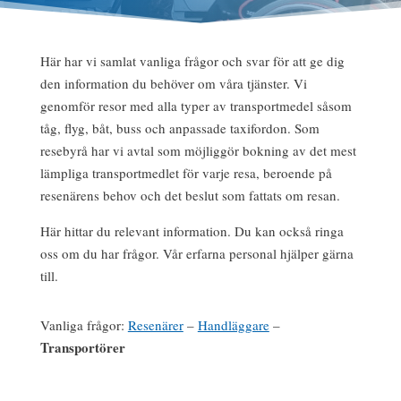
Här har vi samlat vanliga frågor och svar för att ge dig
den information du behöver om våra tjänster. Vi
genomför resor med alla typer av transportmedel såsom
tåg, flyg, båt, buss och anpassade taxifordon. Som
resebyrå har vi avtal som möjliggör bokning av det mest
lämpliga transportmedlet för varje resa, beroende på
resenärens behov och det beslut som fattats om resan.
Här hittar du relevant information. Du kan också ringa
oss om du har frågor. Vår erfarna personal hjälper gärna
till.
Vanliga frågor:
Resenärer
–
Handläggare
–
Transportörer