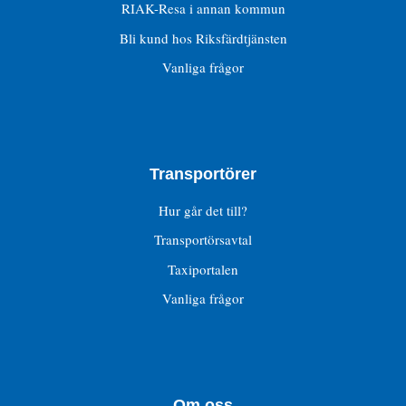
RIAK-Resa i annan kommun
Bli kund hos Riksfärdtjänsten
Vanliga frågor
Transportörer
Hur går det till?
Transportörsavtal
Taxiportalen
Vanliga frågor
Om oss