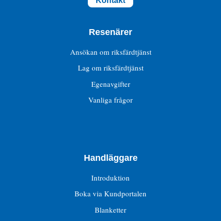
Kontakt
Resenärer
Ansökan om riksfärdtjänst
Lag om riksfärdtjänst
Egenavgifter
Vanliga frågor
Handläggare
Introduktion
Boka via Kundportalen
Blanketter