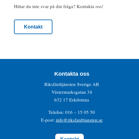
Hittar du inte svar på din fråga? Kontakta oss!
Kontakt
Kontakta oss
Riksfärdtjänsten Sverige AB
Västermarksgatan 34
632 17 Eskilstuna
Telefon: 016 – 15 05 50
E-post:
info@riksfardtjansten.se