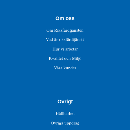
Om oss
Om Riksfärdtjänsten
Vad är riksfärdtjänst?
Hur vi arbetar
Kvalitet och Miljö
Våra kunder
Övrigt
Hållbarhet
Övriga uppdrag