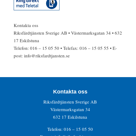
Kontakta oss
Riksfärdtjänsten Sverige AB • Västermarksgatan 34 • 632
17 Eskilstuna
Telefon: 016 – 15 05 50 • Telefax: 016 – 15 05 55 • E-
post: info@riksfardtjansten.se
Kontakta oss
Riksfärdtjänsten Sverige AB
Västermarksgatan 34
632 17 Eskilstuna
Telefon: 016 – 15 05 50