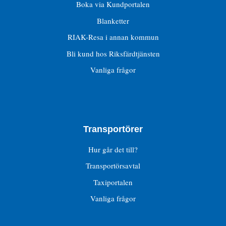
Boka via Kundportalen
Blanketter
RIAK-Resa i annan kommun
Bli kund hos Riksfärdtjänsten
Vanliga frågor
Transportörer
Hur går det till?
Transportörsavtal
Taxiportalen
Vanliga frågor