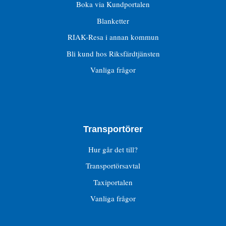
Boka via Kundportalen
Blanketter
RIAK-Resa i annan kommun
Bli kund hos Riksfärdtjänsten
Vanliga frågor
Transportörer
Hur går det till?
Transportörsavtal
Taxiportalen
Vanliga frågor