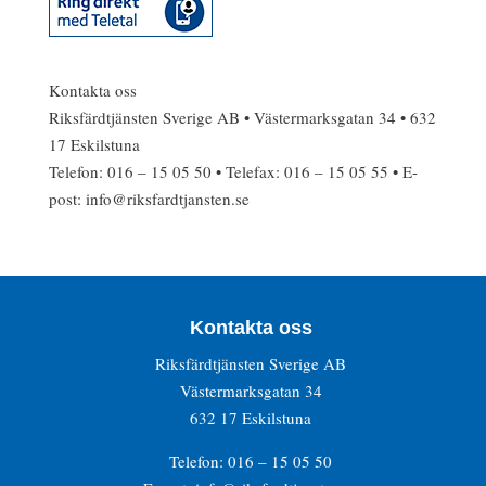
Kontakta oss
Riksfärdtjänsten Sverige AB • Västermarksgatan 34 • 632
17 Eskilstuna
Telefon: 016 – 15 05 50 • Telefax: 016 – 15 05 55 • E-
post: info@riksfardtjansten.se
Kontakta oss
Riksfärdtjänsten Sverige AB
Västermarksgatan 34
632 17 Eskilstuna
Telefon: 016 – 15 05 50