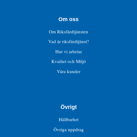
Om oss
Om Riksfärdtjänsten
Vad är riksfärdtjänst?
Hur vi arbetar
Kvalitet och Miljö
Våra kunder
Övrigt
Hållbarhet
Övriga uppdrag