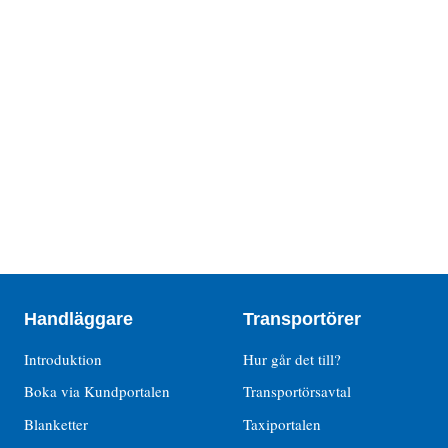
Handläggare
Transportörer
Introduktion
Hur går det till?
Boka via Kundportalen
Transportörsavtal
Blanketter
Taxiportalen