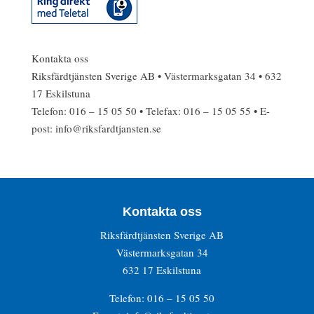
Kontakta oss
Riksfärdtjänsten Sverige AB • Västermarksgatan 34 • 632
17 Eskilstuna
Telefon: 016 – 15 05 50 • Telefax: 016 – 15 05 55 • E-
post: info@riksfardtjansten.se
Kontakta oss
Riksfärdtjänsten Sverige AB
Västermarksgatan 34
632 17 Eskilstuna
Telefon: 016 – 15 05 50