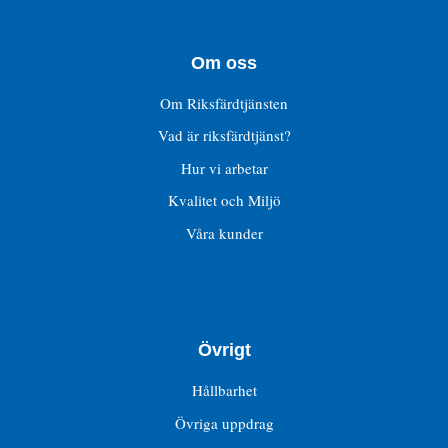
Om oss
Om Riksfärdtjänsten
Vad är riksfärdtjänst?
Hur vi arbetar
Kvalitet och Miljö
Våra kunder
Övrigt
Hållbarhet
Övriga uppdrag