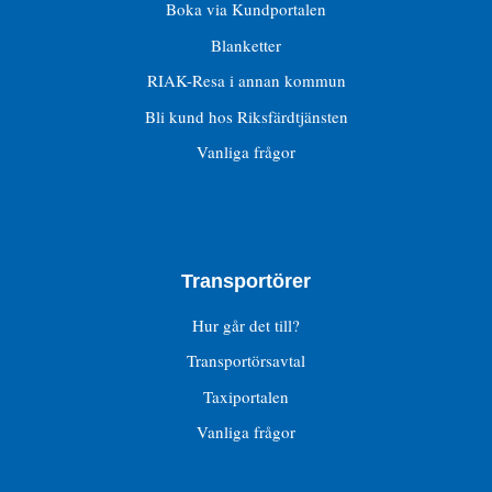
Boka via Kundportalen
Blanketter
RIAK-Resa i annan kommun
Bli kund hos Riksfärdtjänsten
Vanliga frågor
Transportörer
Hur går det till?
Transportörsavtal
Taxiportalen
Vanliga frågor