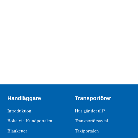
Handläggare
Transportörer
Introduktion
Hur går det till?
Boka via Kundportalen
Transportörsavtal
Blanketter
Taxiportalen