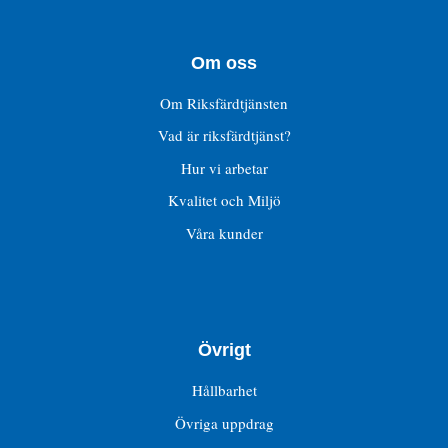
Om oss
Om Riksfärdtjänsten
Vad är riksfärdtjänst?
Hur vi arbetar
Kvalitet och Miljö
Våra kunder
Övrigt
Hållbarhet
Övriga uppdrag