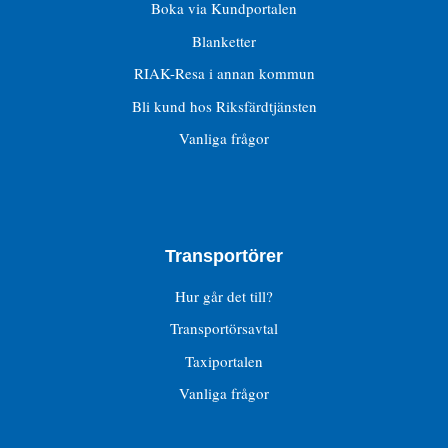
Boka via Kundportalen
Blanketter
RIAK-Resa i annan kommun
Bli kund hos Riksfärdtjänsten
Vanliga frågor
Transportörer
Hur går det till?
Transportörsavtal
Taxiportalen
Vanliga frågor