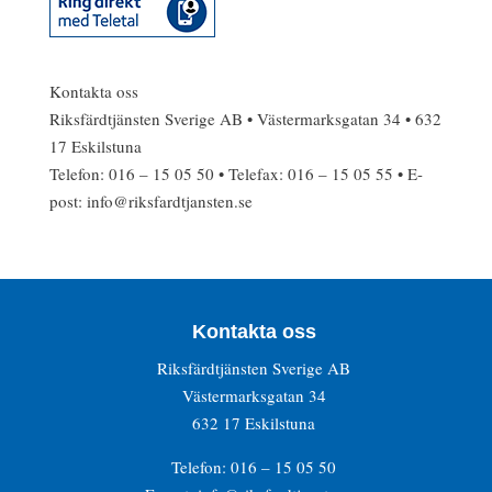
Kontakta oss
Riksfärdtjänsten Sverige AB • Västermarksgatan 34 • 632
17 Eskilstuna
Telefon: 016 – 15 05 50 • Telefax: 016 – 15 05 55 • E-
post: info@riksfardtjansten.se
Kontakta oss
Riksfärdtjänsten Sverige AB
Västermarksgatan 34
632 17 Eskilstuna
Telefon: 016 – 15 05 50