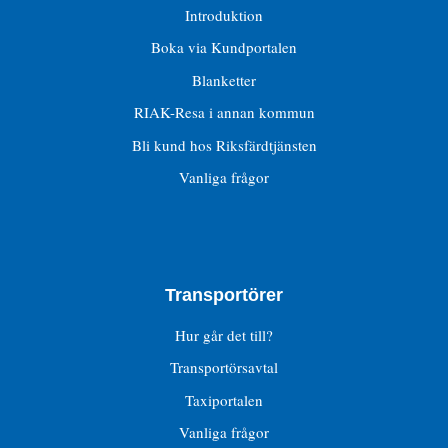
Introduktion
Boka via Kundportalen
Blanketter
RIAK-Resa i annan kommun
Bli kund hos Riksfärdtjänsten
Vanliga frågor
Transportörer
Hur går det till?
Transportörsavtal
Taxiportalen
Vanliga frågor