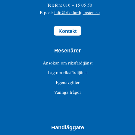
Telefon: 016 – 15 05 50
E-post:
info@riksfardtjansten.se
Kontakt
Resenärer
Ansökan om riksfärdtjänst
Lag om riksfärdtjänst
Egenavgifter
Vanliga frågor
Handläggare