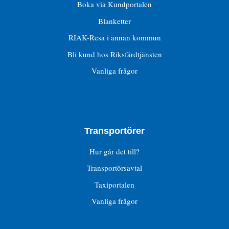
Boka via Kundportalen
Blanketter
RIAK-Resa i annan kommun
Bli kund hos Riksfärdtjänsten
Vanliga frågor
Transportörer
Hur går det till?
Transportörsavtal
Taxiportalen
Vanliga frågor