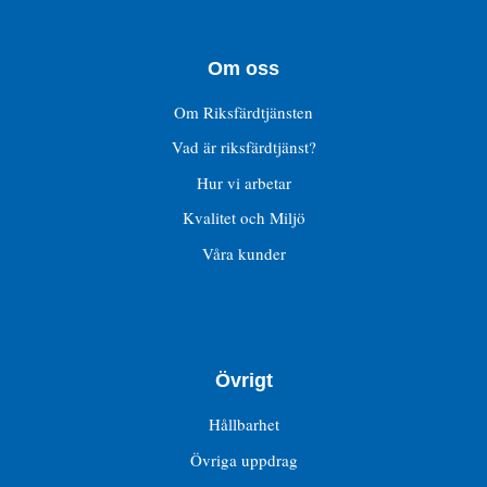
Om oss
Om Riksfärdtjänsten
Vad är riksfärdtjänst?
Hur vi arbetar
Kvalitet och Miljö
Våra kunder
Övrigt
Hållbarhet
Övriga uppdrag