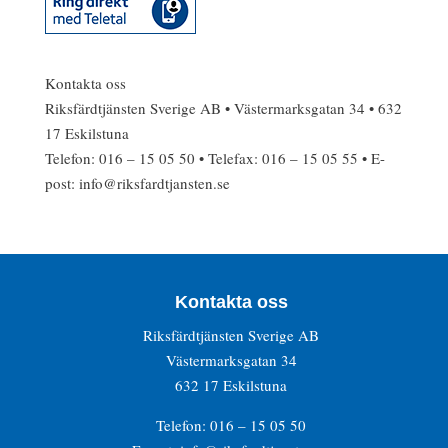
Kontakta oss
Riksfärdtjänsten Sverige AB • Västermarksgatan 34 • 632
17 Eskilstuna
Telefon: 016 – 15 05 50 • Telefax: 016 – 15 05 55 • E-
post: info@riksfardtjansten.se
Kontakta oss
Riksfärdtjänsten Sverige AB
Västermarksgatan 34
632 17 Eskilstuna
Telefon: 016 – 15 05 50