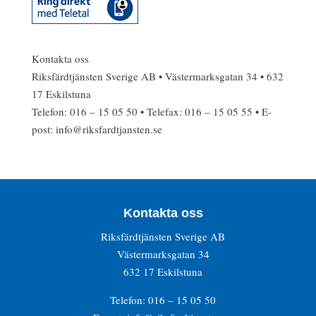
Kontakta oss
Riksfärdtjänsten Sverige AB • Västermarksgatan 34 • 632
17 Eskilstuna
Telefon: 016 – 15 05 50 • Telefax: 016 – 15 05 55 • E-
post: info@riksfardtjansten.se
Kontakta oss
Riksfärdtjänsten Sverige AB
Västermarksgatan 34
632 17 Eskilstuna
Telefon: 016 – 15 05 50