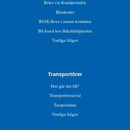
Boka via Kundportalen
Blanketter
RIAK-Resa i annan kommun
Bli kund hos Riksfärdtjänsten
Vanliga frågor
Transportörer
Hur går det till?
Transportörsavtal
Taxiportalen
Vanliga frågor