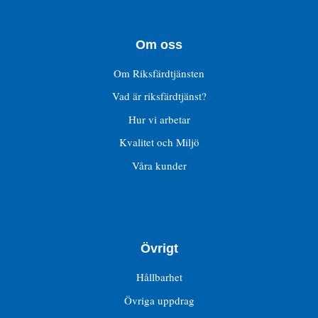
Om oss
Om Riksfärdtjänsten
Vad är riksfärdtjänst?
Hur vi arbetar
Kvalitet och Miljö
Våra kunder
Övrigt
Hållbarhet
Övriga uppdrag