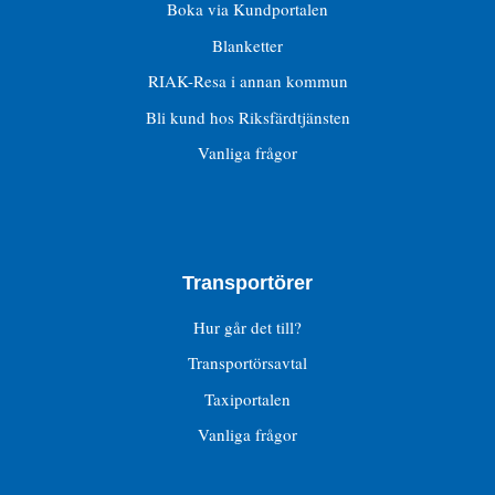
Boka via Kundportalen
Blanketter
RIAK-Resa i annan kommun
Bli kund hos Riksfärdtjänsten
Vanliga frågor
Transportörer
Hur går det till?
Transportörsavtal
Taxiportalen
Vanliga frågor