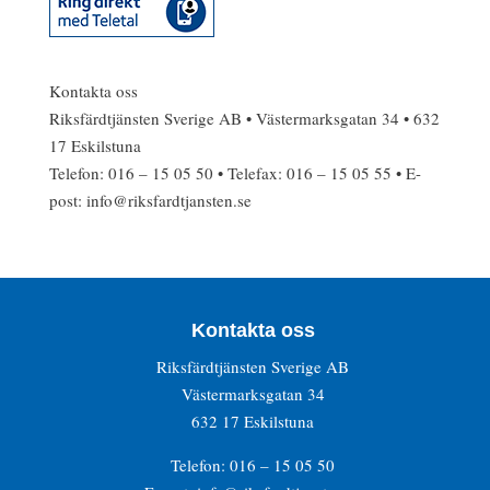
Kontakta oss
Riksfärdtjänsten Sverige AB • Västermarksgatan 34 • 632
17 Eskilstuna
Telefon: 016 – 15 05 50 • Telefax: 016 – 15 05 55 • E-
post: info@riksfardtjansten.se
Kontakta oss
Riksfärdtjänsten Sverige AB
Västermarksgatan 34
632 17 Eskilstuna
Telefon: 016 – 15 05 50