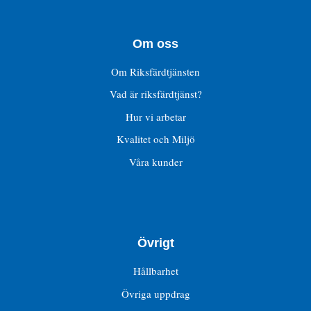
Om oss
Om Riksfärdtjänsten
Vad är riksfärdtjänst?
Hur vi arbetar
Kvalitet och Miljö
Våra kunder
Övrigt
Hållbarhet
Övriga uppdrag